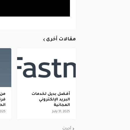
مقالات أخرى
أفضل بديل لخدمات
من 
البريد الإلكتروني
فرق
المجانية
الح
2025
July 31, 2025
أحدث