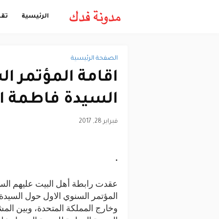
الرئيسية
تقن
الصفحة الرئيسية
اقامة المؤتمر ا
السيدة فاطمة ال
فبراير 28, 2017
عقدت رابطة أهل البيت عليهم السلا
المؤتمر السنوي الاول حول السيدة 
وخارج المملكة المتحدة، وبين الم