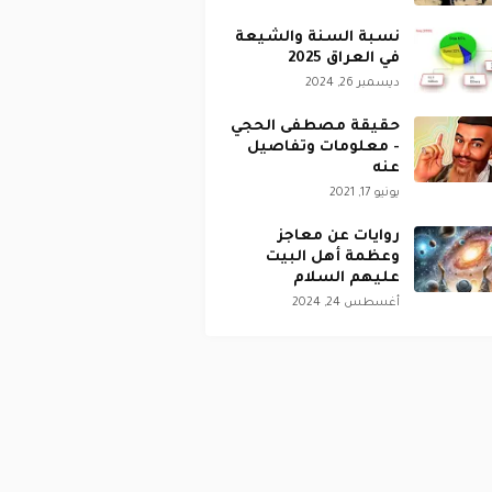
نسبة السنة والشيعة
في العراق 2025
ديسمبر 26, 2024
حقيقة مصطفى الحجي
- معلومات وتفاصيل
عنه
يونيو 17, 2021
روايات عن معاجز
وعظمة أهل البيت
عليهم السلام
أغسطس 24, 2024