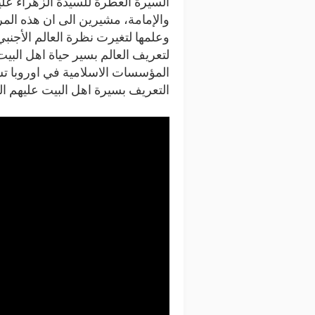
السيرة العطرة للسيدة الزهراء عليه
والإمامة، مشيرين الى ان هذه المر
وعلمها لتغيرت نظرة العالم الأجن
لتعريف العالم بسير حياة اهل البي
المؤسسات الاسلامية في اوروبا ت
التعريف بسيرة اهل البيت عليهم الس