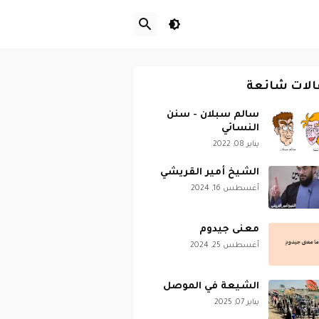
الات شائعة
سالم سبلان - سنن
النسائي
يناير 08, 2022
الشيخ أمير القريشي
أغسطس 16, 2024
معنى جيدوم
أغسطس 25, 2024
الشيعة في الموصل
يناير 07, 2025