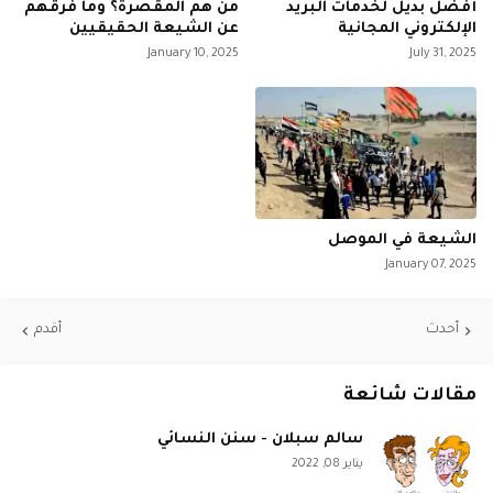
أفضل بديل لخدمات البريد
من هم المقصرة؟ وما فرقهم
الإلكتروني المجانية
عن الشيعة الحقيقيين
January 10, 2025
July 31, 2025
الشيعة في الموصل
January 07, 2025
أحدث
أقدم
مقالات شائعة
سالم سبلان - سنن النسائي
يناير 08, 2022