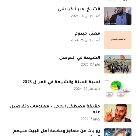
الشيخ أمير القريشي
أغسطس 16, 2024
معنى جيدوم
أغسطس 25, 2024
الشيعة في الموصل
يناير 07, 2025
نسبة السنة والشيعة في العراق 2025
ديسمبر 26, 2024
حقيقة مصطفى الحجي - معلومات وتفاصيل
عنه
يونيو 17, 2021
روايات عن معاجز وعظمة أهل البيت عليهم