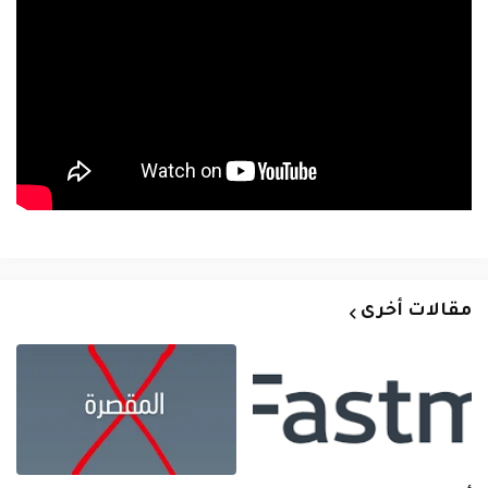
مقالات أخرى