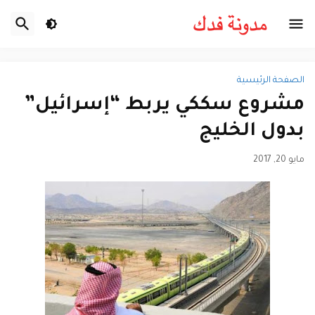
الصفحة الرئيسية
مشروع سككي يربط “إسرائيل”
بدول الخليج
مايو 20, 2017