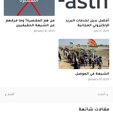
أفضل بديل لخدمات البريد
من هم المقصرة؟ وما فرقهم
الإلكتروني المجانية
عن الشيعة الحقيقيين
January 10, 2025
July 31, 2025
الشيعة في الموصل
January 07, 2025
أحدث
أقدم
مقالات شائعة