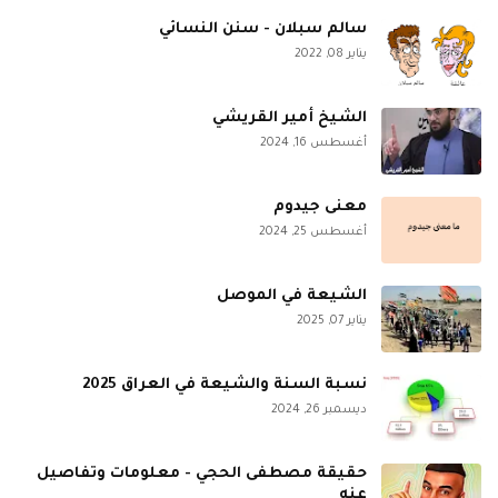
سالم سبلان - سنن النسائي
يناير 08, 2022
الشيخ أمير القريشي
أغسطس 16, 2024
معنى جيدوم
أغسطس 25, 2024
الشيعة في الموصل
يناير 07, 2025
نسبة السنة والشيعة في العراق 2025
ديسمبر 26, 2024
حقيقة مصطفى الحجي - معلومات وتفاصيل
عنه