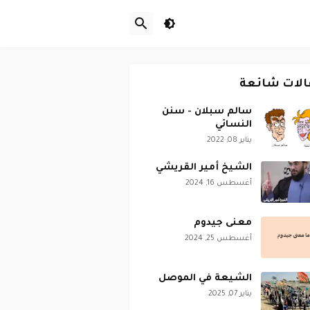
الات شائعة
سالم سبلان - سنن
النسائي
يناير 08, 2022
الشيخ أمير القريشي
أغسطس 16, 2024
معنى جيدوم
أغسطس 25, 2024
الشيعة في الموصل
يناير 07, 2025