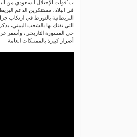
ب"قوات الإحتلال السعودي من البح
في البلاد، مستنكرين الدعم البري
البريطانية بالتورط في ارتكاب جرا
التي تفتك بها بالشعب اليمني، يذ
حي المسورة التاريخي، وأسفر عن
أضرار كبيرة بالممتلكات العامة.