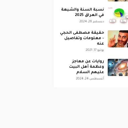
نسبة السنة والشيعة
في العراق 2025
ديسمبر 26, 2024
حقيقة مصطفى الحجي
- معلومات وتفاصيل
عنه
يونيو 17, 2021
روايات عن معاجز
وعظمة أهل البيت
عليهم السلام
أغسطس 24, 2024