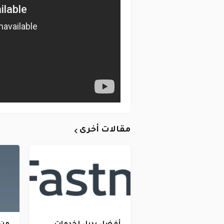
مقالات أخرى