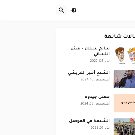
الات شائعة
سالم سبلان - سنن
النسائي
يناير 08, 2022
الشيخ أمير القريشي
أغسطس 16, 2024
معنى جيدوم
أغسطس 25, 2024
الشيعة في الموصل
يناير 07, 2025