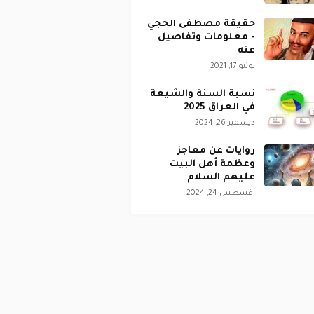
حقيقة مصطفى الحجي
- معلومات وتفاصيل
عنه
يونيو 17, 2021
نسبة السنة والشيعة
في العراق 2025
ديسمبر 26, 2024
روايات عن معاجز
وعظمة أهل البيت
عليهم السلام
أغسطس 24, 2024