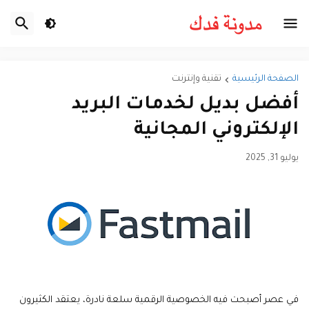
الصفحة الرئيسية
تقنية وإنترنت
أفضل بديل لخدمات البريد
الإلكتروني المجانية
يوليو 31, 2025
في عصر أصبحت فيه الخصوصية الرقمية سلعة نادرة، يعتقد الكثيرون