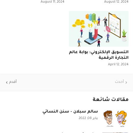
August 11, 2024
August 12, 2024
التسويق الإلكتروني: بوابة عالم
التجارة الرقمية
April 12, 2024
أحدث
أقدم
مقالات شائعة
سالم سبلان - سنن النسائي
يناير 08, 2022