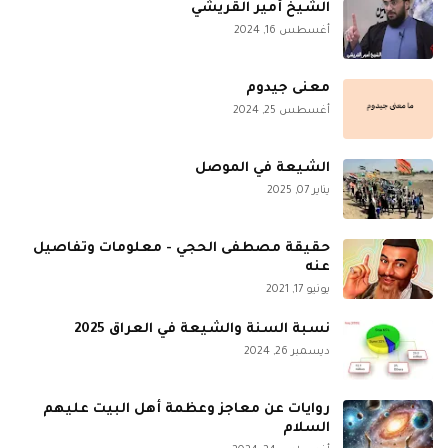
الشيخ أمير القريشي
أغسطس 16, 2024
معنى جيدوم
أغسطس 25, 2024
الشيعة في الموصل
يناير 07, 2025
حقيقة مصطفى الحجي - معلومات وتفاصيل
عنه
يونيو 17, 2021
نسبة السنة والشيعة في العراق 2025
ديسمبر 26, 2024
روايات عن معاجز وعظمة أهل البيت عليهم
السلام