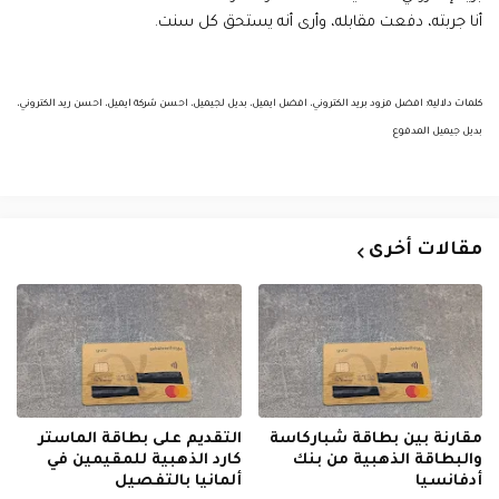
أنا جربته، دفعت مقابله، وأرى أنه يستحق كل سنت.
كلمات دلالية: افضل مزود بريد الكتروني، افضل ايميل، بديل لجيميل، احسن شركة ايميل، احسن ريد الكتروني،
بديل جيميل المدفوع
مقالات أخرى
مقارنة بين بطاقة شباركاسة
التقديم على بطاقة الماستر
والبطاقة الذهبية من بنك
كارد الذهبية للمقيمين في
أدفانسيا
ألمانيا بالتفصيل