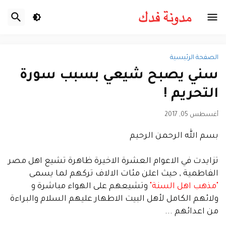
الصفحة الرئيسية
سني يصبح شيعي بسبب سورة
التحريم !
أغسطس 05, 2017
بسم الله الرحمن الرحيم
تزايدت في الاعوام العشرة الاخيرة ظاهرة تشيع اهل مصر
الفاطمية , حيث اعلن مئات الالاف تركهم لما يسمى
"مذهب اهل السنة"
وتشيعهم على الهواء مباشرة و
ولائهم الكامل لأهل البيت الاطهار عليهم السلام والبراءة
من اعدائهم ...