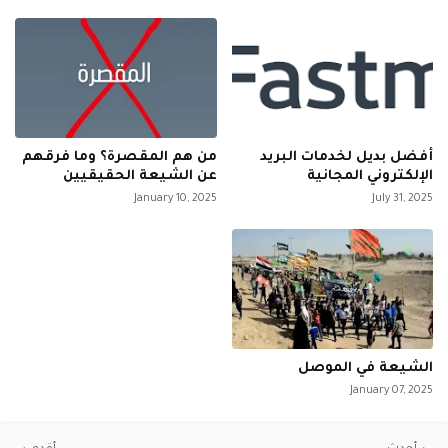
أفضل بديل لخدمات البريد
من هم المقصرة؟ وما فرقهم
الإلكتروني المجانية
عن الشيعة الحقيقيين
January 10, 2025
July 31, 2025
الشيعة في الموصل
January 07, 2025