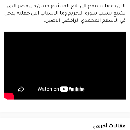
الان دعونا نستمع الى الاخ المتشيع حسن من مصر الذي
تشيع بسبب سورة التحريم وما الاسباب التي جعلته يدخل
في الاسلام المحمدي الرافضي الاصيل.
مقالات أخرى