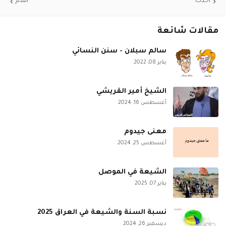
أحدث
أقدم
مقالات شائعة
سالم سبلان - سنن النسائي
يناير 08, 2022
الشيخ أمير القريشي
أغسطس 16, 2024
معنى جيدوم
أغسطس 25, 2024
الشيعة في الموصل
يناير 07, 2025
نسبة السنة والشيعة في العراق 2025
ديسمبر 26, 2024