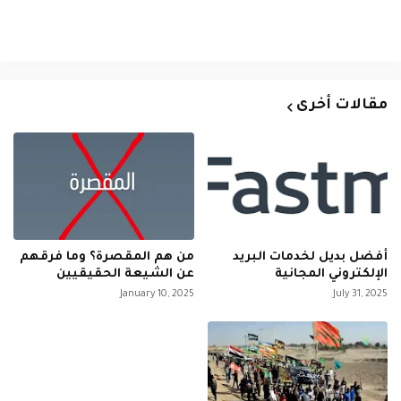
مقالات أخرى
أفضل بديل لخدمات البريد
من هم المقصرة؟ وما فرقهم
الإلكتروني المجانية
عن الشيعة الحقيقيين
January 10, 2025
July 31, 2025