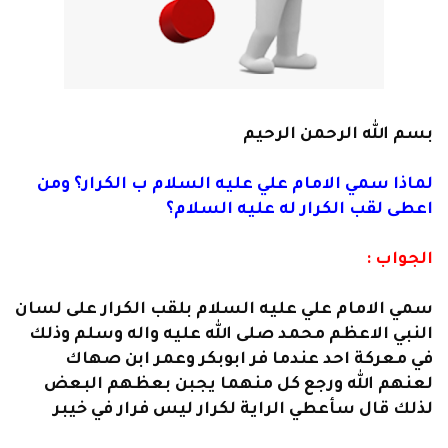
بسم الله الرحمن الرحيم
لماذا سمي الامام علي عليه السلام ب الكرار؟ ومن
اعطى لقب الكرار له عليه السلام؟
الجواب :
سمي الامام علي عليه السلام بلقب الكرار على لسان
النبي الاعظم محمد صلى الله عليه واله وسلم وذلك
في معركة احد عندما فر ابوبكر وعمر ابن صهاك
لعنهم الله ورجع كل منهما يجبن بعظهم البعض
لذلك قال سأعطي الراية لكرار ليس فرار في خيبر