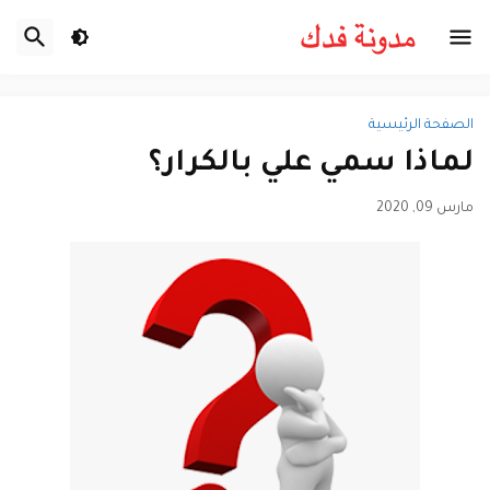
الصفحة الرئيسية
لماذا سمي علي بالكرار؟
مارس 09, 2020