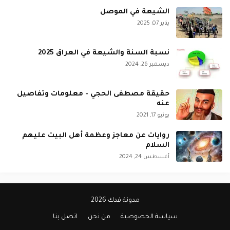
الشيعة في الموصل
يناير 07, 2025
نسبة السنة والشيعة في العراق 2025
ديسمبر 26, 2024
حقيقة مصطفى الحجي - معلومات وتفاصيل
عنه
يونيو 17, 2021
روايات عن معاجز وعظمة أهل البيت عليهم
السلام
أغسطس 24, 2024
مدونة فدك 2026
سياسة الخصوصية
من نحن
اتصل بنا