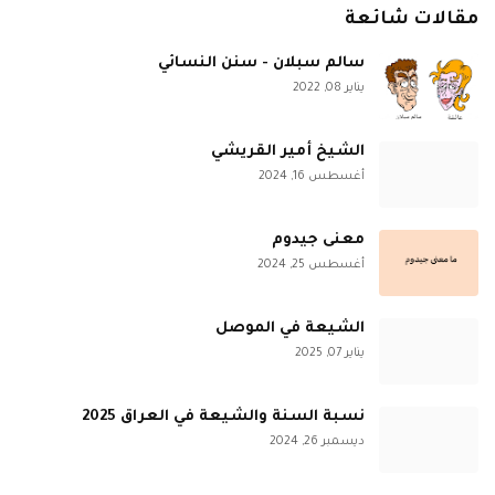
مقالات شائعة
سالم سبلان - سنن النسائي
يناير 08, 2022
الشيخ أمير القريشي
أغسطس 16, 2024
معنى جيدوم
أغسطس 25, 2024
الشيعة في الموصل
يناير 07, 2025
نسبة السنة والشيعة في العراق 2025
ديسمبر 26, 2024