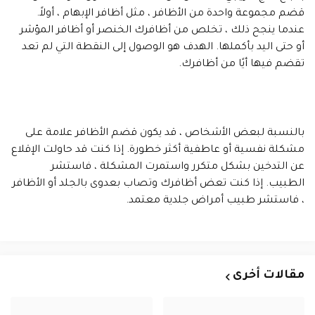
قضم مجموعة واحدة من الأظافر ، مثل أظافر الإبهام ، أولاً.
عندما ينجح ذلك ، تخلص من أظافرك الخنصر أو أظافر المؤشر
أو حتى اليد بأكملها. الهدف هو الوصول إلى النقطة التي لم تعد
تقضم فيها أيًا من أظافرك.
بالنسبة لبعض الأشخاص ، قد يكون قضم الأظافر علامة على
مشكلة نفسية أو عاطفية أكثر خطورة. إذا كنت قد حاولت الإقلاع
عن التدخين بشكل متكرر واستمرت المشكلة ، فاستشر
الطبيب. إذا كنت تعض أظافرك وتصاب بعدوى بالجلد أو الأظافر
، فاستشر طبيب أمراض جلدية معتمد.
مقالات أخرى