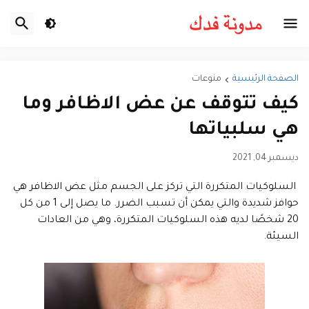
الصفحة الرئيسية
منوعات
كيف تتوقف عن عض الاظافر وما
هي سلبياتها
ديسمبر 04, 2021
السلوكيات المتكررة التي تركز على الجسم مثل عض الاظافر هي
حوافز شديدة والتي يمكن أن تسبب الضرر. ما يصل إلى 1 من كل
20 شخصًا لديه هذه السلوكيات المتكررة، وهي من العادات
السيئة.