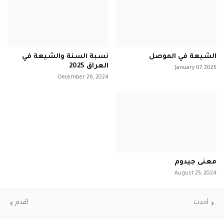
الشيعة في الموصل
نسبة السنة والشيعة في
العراق 2025
January 07, 2025
December 26, 2024
معنى جيدوم
August 25, 2024
أحدث
أقدم