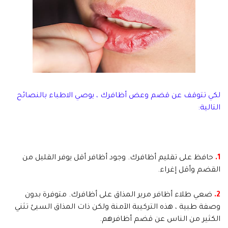
لكي تتوقف عن قضم وعض أظافرك ، يوصي الاطباء بالنصائح
التالية:
1.
حافظ على تقليم أظافرك. وجود أظافر أقل يوفر القليل من
القضم وأقل إغراء.
2.
ضعي طلاء أظافر مرير المذاق على أظافرك. متوفرة بدون
وصفة طبية ، هذه التركيبة الآمنة ولكن ذات المذاق السيئ تثني
الكثير من الناس عن قضم أظافرهم.