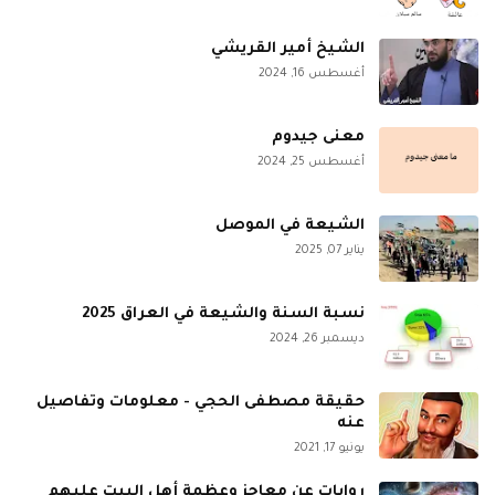
الشيخ أمير القريشي
أغسطس 16, 2024
معنى جيدوم
أغسطس 25, 2024
الشيعة في الموصل
يناير 07, 2025
نسبة السنة والشيعة في العراق 2025
ديسمبر 26, 2024
حقيقة مصطفى الحجي - معلومات وتفاصيل
عنه
يونيو 17, 2021
روايات عن معاجز وعظمة أهل البيت عليهم