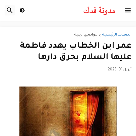
الصفحة الرئيسية
مواضيع دينية
عمر ابن الخطاب يهدد فاطمة
عليها السلام بحرق دارها
أبريل 01, 2023