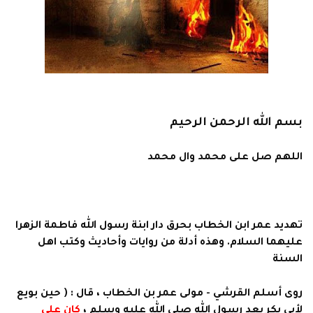
بسم الله الرحمن الرحيم
اللهم صل على محمد وال محمد
تهديد عمر ابن الخطاب بحرق دار ابنة رسول الله فاطمة الزهرا
عليهما السلام. وهذه أدلة من روايات وأحاديث وكتب اهل
السنة
روى أسلم القرشي - مولى عمر بن الخطاب ، قال : ( حين بويع
لأبي بكر بعد رسول الله صلى الله عليه وسلم ،
كان علي