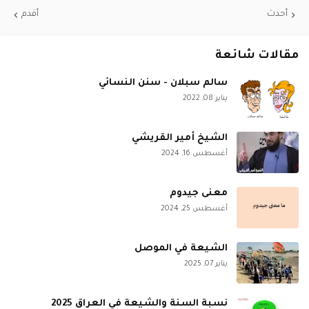
أحدث
أقدم
مقالات شائعة
سالم سبلان - سنن النسائي
يناير 08, 2022
الشيخ أمير القريشي
أغسطس 16, 2024
معنى جيدوم
أغسطس 25, 2024
الشيعة في الموصل
يناير 07, 2025
نسبة السنة والشيعة في العراق 2025