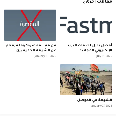
مقالات أخرى
أفضل بديل لخدمات البريد
من هم المقصرة؟ وما فرقهم
الإلكتروني المجانية
عن الشيعة الحقيقيين
January 10, 2025
July 31, 2025
الشيعة في الموصل
January 07, 2025