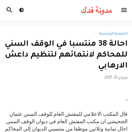
الصفحة الرئيسية
احالة 38 منتسبا في الوقف السني
للمحاكم لانتمائهم لتنظيم داعش
الارهابي
فبراير 25, 2017
قال المكتب الاعلامي للمفتش العام للوقف السني عثمان
الجحيشي ان مكتب المفتش العام في ديوان الوقف السني
احال ثمانية وثلاثين موظفا من منتسبي الديوان إلى المحاكم