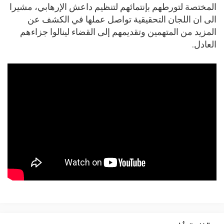
المختصة لتورطهم بإنتمائهم لتنظيم داعش الإرهابي، مشيرا
الى ان اللجان التحقيقية تواصل عملها في الكشف عن
المزيد من المتهمين وتقديمهم إلى القضاء لينالوا جزاءهم
العادل.