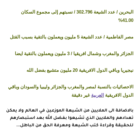
البحرين / عدد الشيعة 302.796 / نسبتهم إلى مجموع السكان
41.00%
مصر الفاطمية / عدد الشيعة 5 مليون ويعملون بالتقية بسبب القتل
الجزائر والمغرب وشمال افريقيا / 3 مليون ويعملون بالتقية ايضا
نيجيريا وباقي الدول الافريقية 20 مليون متشيع بفضل الله
الاحصائيات بالنسبة لمصر والمغرب والجزائر وليبيا والسودان وباقي
الدول الافريقية
العربية
غير دقيقة
بالاضافة الى الملايين من الشيعة الموزعين في العالم ولا يمكن
تعدادهم والملايين الذي تشيعوا بفضل الله بعد استبصارهم
للحقيقة وقراءة كتب الشيعة ومعرفة الحق من الباطل...