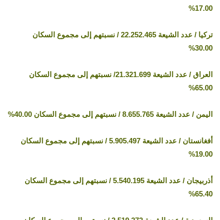
17.00%
تركيا / عدد الشيعة 22.252.465 / نسبتهم إلى مجموع السكان
30.00%
العراق / عدد الشيعة 21.321.699/ نسبتهم إلى مجموع السكان
65.00%
اليمن / عدد الشيعة 8.655.765 / نسبتهم إلى مجموع السكان 40.00%
أفغانستان / عدد الشيعة 5.905.497 / نسبتهم إلى مجموع السكان
19.00%
أذربيجان / عدد الشيعة 5.540.195 / نسبتهم إلى مجموع السكان
65.40%