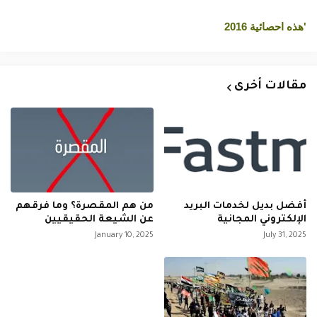
'هذه احصائية 2016
مقالات أخرى
أفضل بديل لخدمات البريد
من هم المقصرة؟ وما فرقهم
الإلكتروني المجانية
عن الشيعة الحقيقيين
January 10, 2025
July 31, 2025