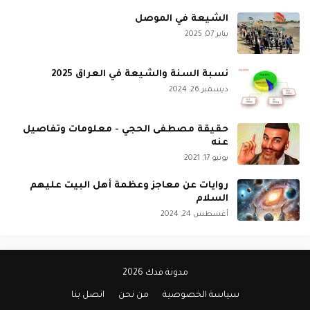
الشيعة في الموصل
يناير 07, 2025
نسبة السنة والشيعة في العراق 2025
ديسمبر 26, 2024
حقيقة مصطفى الحجي - معلومات وتفاصيل
عنه
يونيو 17, 2021
روايات عن معاجز وعظمة أهل البيت عليهم
السلام
أغسطس 24, 2024
مدونة فدك 2026
سياسة الخصوصية
من نحن
اتصل بنا