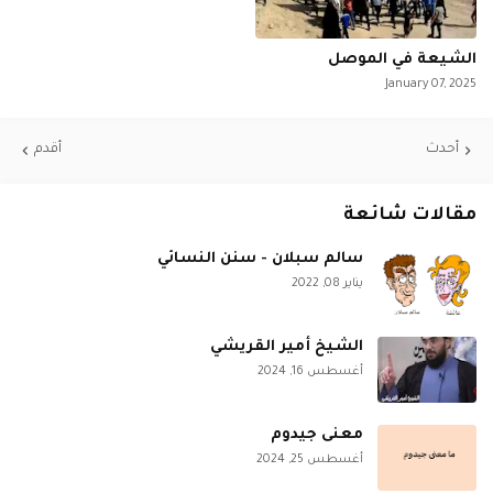
الشيعة في الموصل
January 07, 2025
أحدث
أقدم
مقالات شائعة
سالم سبلان - سنن النسائي
يناير 08, 2022
الشيخ أمير القريشي
أغسطس 16, 2024
معنى جيدوم
أغسطس 25, 2024