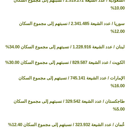
السعودية / عدد الشيعة 2.519.272 / نسبتهم إلى مجموع السكان
10.00%
سوريا / عدد الشيعة 2.341.485 / نسبتهم إلى مجموع السكان
12.00%
لبنان / عدد الشيعة 1.228.916 / نسبتهم إلى مجموع السكان 34.00%
الكويت / عدد الشيعة 829.587 / نسبتهم إلى مجموع السكان 30.00%
الإمارات / عدد الشيعة 745.141 / نسبتهم إلى مجموع السكان
16.00%
طاجكستان / عدد الشيعة 329.542 / نسبتهم إلى مجموع السكان
5.00%
عُمان / عدد الشيعة 323.932 / نسبتهم إلى مجموع السكان 12.40%