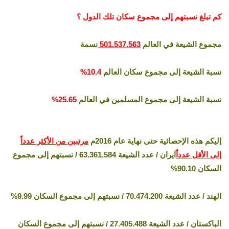
كم تبلغ نسبتهم إلى مجموع سكان تلك الدول ؟
مجموع الشيعة في العالم
501.537.563
نسمة
نسبة الشيعة إلى مجموع سكان العالم
10.4%
نسبة الشيعة إلى مجموع المسلمين في العالم
25.65%
إليكم هذه الإحصائية حتى نهاية عام 2016م
مرتبين من الأكثر عدداً
إلى الأقل عدداً
ايران / عدد الشيعة 63.361.584 / نسبتهم إلى مجموع
السكان 90.10%
الهند / عدد الشيعة 70.474.200 / نسبتهم إلى مجموع السكان 9.99%
الباكستان / عدد الشيعة 27.405.488 / نسبتهم إلى مجموع السكان