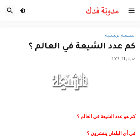
الصفحة الرئيسية
كم عدد الشيعة في العالم ؟
فبراير 21, 2017
كم هو عدد الشيعة في العالم ؟
في أي البلدان ينتشرون ؟